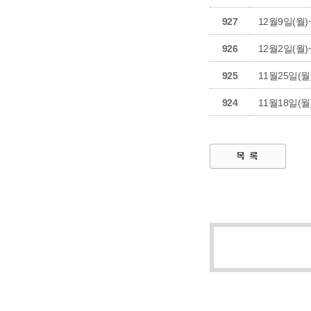
927
12월9일(월)
926
12월2일(월)
925
11월25일(월
924
11월18일(월