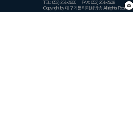
TEL: 053) 251-2600
FAX: 053) 251-2608
Copyright by 대구가톨릭평화방송 All rights Reserve