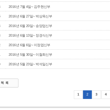
6
2016년 7월 4일~ 김주현신부
5
2016년 6월 27일~ 박상욱신부
4
2016년 6월 20일~ 송양업신부
3
2016년 6월 13일~ 장경식신부
2
2016년 6월 6일~ 이정엽신부
1
2016년 5월 30일~ 이철희신부
0
2016년 5월 23일~ 박석일신부
1
2
3
4