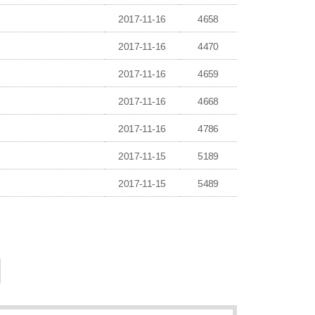
2017-11-16
4658
2017-11-16
4470
2017-11-16
4659
2017-11-16
4668
2017-11-16
4786
2017-11-15
5189
2017-11-15
5489