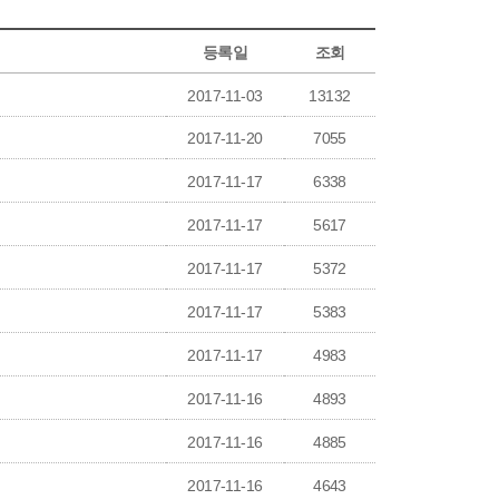
등록일
조회
2017-11-03
13132
2017-11-20
7055
2017-11-17
6338
2017-11-17
5617
2017-11-17
5372
2017-11-17
5383
2017-11-17
4983
2017-11-16
4893
2017-11-16
4885
2017-11-16
4643