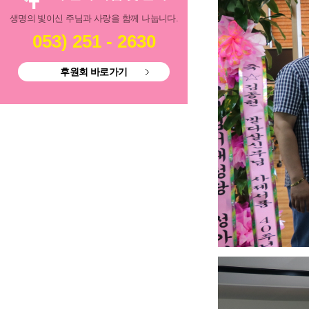
생명의 빛이신 주님과 사랑을 함께 나눕니다.
053) 251 - 2630
후원회 바로가기