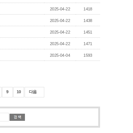
2025-04-22
1418
2025-04-22
1438
2025-04-22
1451
2025-04-22
1471
2025-04-04
1593
9
10
다음