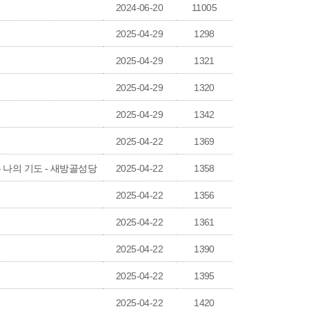
2024-06-20
11005
2025-04-29
1298
2025-04-29
1321
2025-04-29
1320
2025-04-29
1342
2025-04-22
1369
 담은 나의 기도 - 새방골성당
2025-04-22
1358
2025-04-22
1356
2025-04-22
1361
2025-04-22
1390
2025-04-22
1395
2025-04-22
1420