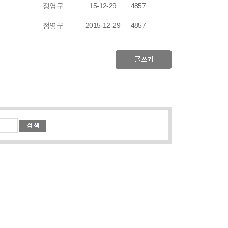
정영구
15-12-29
4857
정영구
2015-12-29
4857