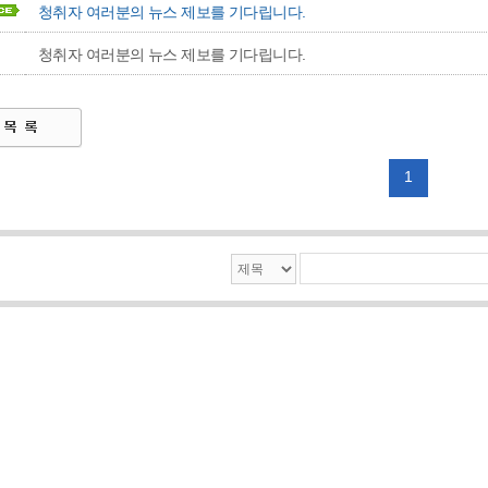
청취자 여러분의 뉴스 제보를 기다립니다.
청취자 여러분의 뉴스 제보를 기다립니다.
1