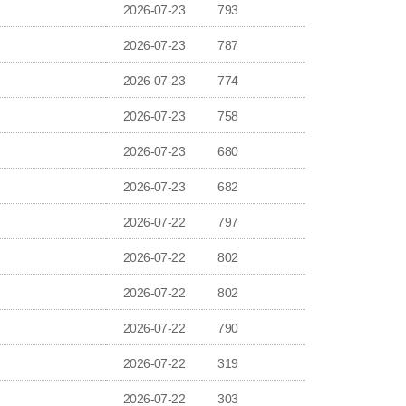
2026-07-23
793
2026-07-23
787
2026-07-23
774
2026-07-23
758
2026-07-23
680
2026-07-23
682
2026-07-22
797
2026-07-22
802
2026-07-22
802
2026-07-22
790
2026-07-22
319
2026-07-22
303