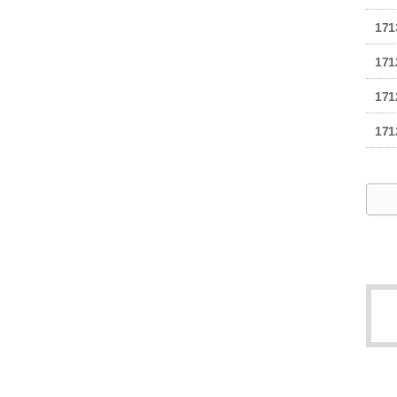
171
171
171
171