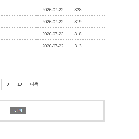
2026-07-22
328
2026-07-22
319
2026-07-22
318
2026-07-22
313
9
10
다음