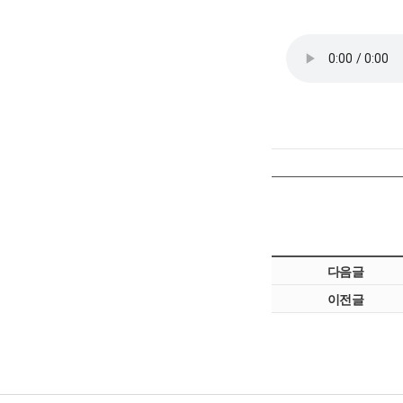
다음글
이전글