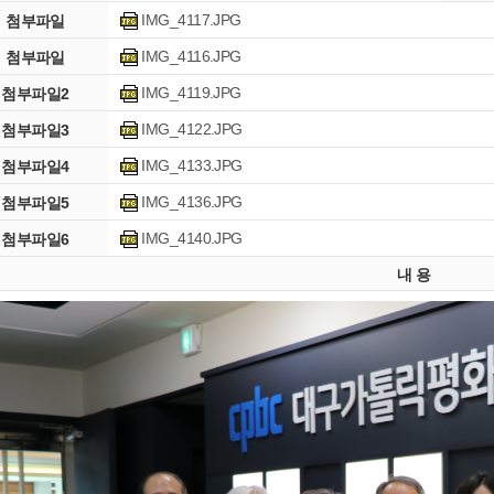
IMG_4117.JPG
첨부파일
IMG_4116.JPG
첨부파일
IMG_4119.JPG
첨부파일2
IMG_4122.JPG
첨부파일3
IMG_4133.JPG
첨부파일4
IMG_4136.JPG
첨부파일5
IMG_4140.JPG
첨부파일6
내 용