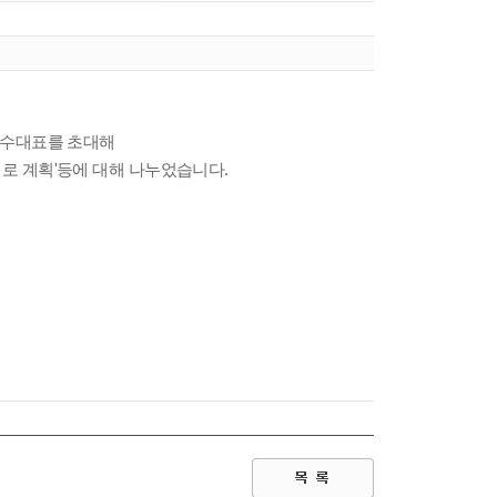
 송인수대표를 초대해
진로 계획'등에 대해 나누었습니다.