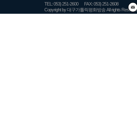
TEL: 053) 251-2600
FAX: 053) 251-2608
Copyright by 대구가톨릭평화방송 All rights Reserve