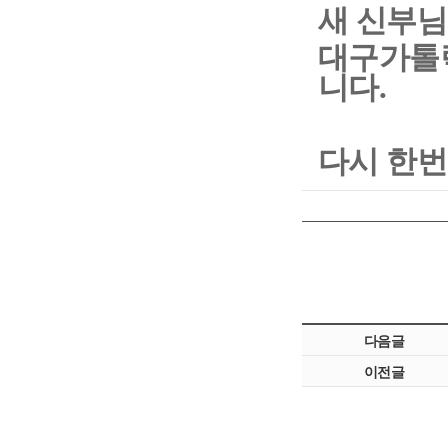
새 신부님
대구가톨
니다.
다시 한번
다음글
이전글