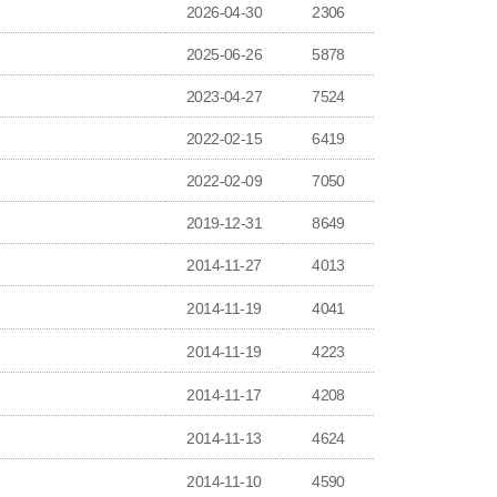
2026-04-30
2306
2025-06-26
5878
2023-04-27
7524
2022-02-15
6419
2022-02-09
7050
2019-12-31
8649
2014-11-27
4013
2014-11-19
4041
2014-11-19
4223
2014-11-17
4208
2014-11-13
4624
2014-11-10
4590