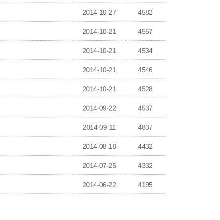
2014-10-27
4582
2014-10-21
4557
2014-10-21
4534
2014-10-21
4546
2014-10-21
4528
2014-09-22
4537
2014-09-11
4837
2014-08-18
4432
2014-07-25
4332
2014-06-22
4195