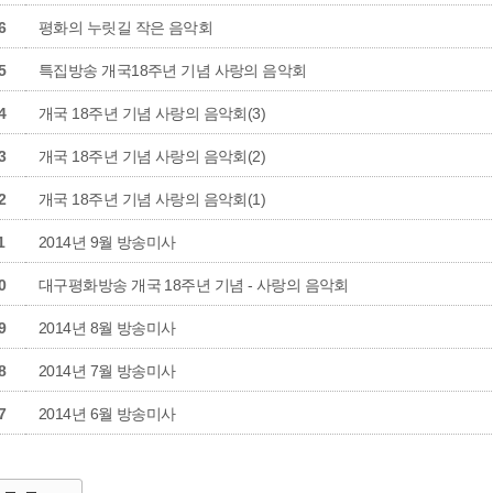
6
평화의 누릿길 작은 음악회
5
특집방송 개국18주년 기념 사랑의 음악회
4
개국 18주년 기념 사랑의 음악회(3)
3
개국 18주년 기념 사랑의 음악회(2)
2
개국 18주년 기념 사랑의 음악회(1)
1
2014년 9월 방송미사
0
대구평화방송 개국 18주년 기념 - 사랑의 음악회
9
2014년 8월 방송미사
8
2014년 7월 방송미사
7
2014년 6월 방송미사